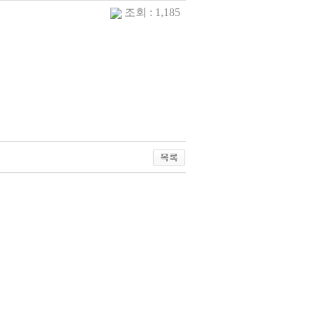
조회 : 1,185