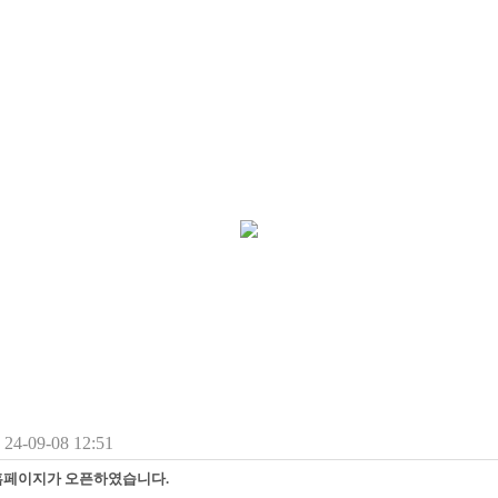
4-09-08 12:51
홈페이지가 오픈하였습니다.